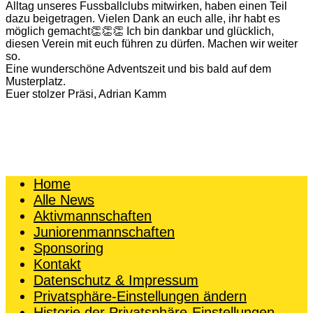
Alltag unseres Fussballclubs mitwirken, haben einen Teil
dazu beigetragen. Vielen Dank an euch alle, ihr habt es
möglich gemacht👏👏👏 Ich bin dankbar und glücklich,
diesen Verein mit euch führen zu dürfen. Machen wir weiter
so.
Eine wunderschöne Adventszeit und bis bald auf dem
Musterplatz.
Euer stolzer Präsi, Adrian Kamm
Home
Alle News
Aktivmannschaften
Juniorenmannschaften
Sponsoring
Kontakt
Datenschutz & Impressum
Privatsphäre-Einstellungen ändern
Historie der Privatsphäre-Einstellungen