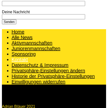
Deine Nachricht
Senden
Home
Alle News
Aktivmannschaften
Juniorenmannschaften
Sponsoring
Kontakt
Datenschutz & Impressum
Privatsphäre-Einstellungen ändern
Historie der Privatsphäre-Einstellungen
Einwilligungen widerrufen
Facebook
Instagram
Adrian Bläuer 2021