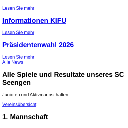
Lesen Sie mehr
Informationen KIFU
Lesen Sie mehr
Präsidentenwahl 2026
Lesen Sie mehr
Alle News
Alle Spiele und Resultate unseres SC
Seengen
Junioren und Aktivmannschaften
Vereinsübersicht
1. Mannschaft