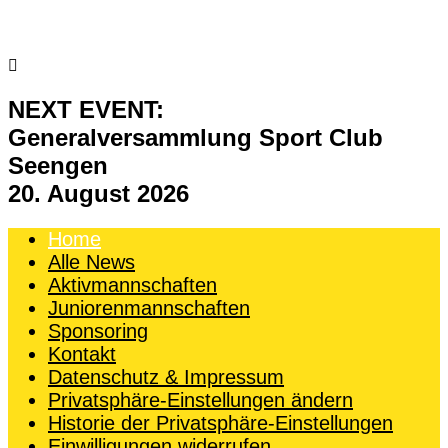

NEXT EVENT:
Generalversammlung Sport Club
Seengen
20. August 2026
Home
Alle News
Aktivmannschaften
Juniorenmannschaften
Sponsoring
Kontakt
Datenschutz & Impressum
Privatsphäre-Einstellungen ändern
Historie der Privatsphäre-Einstellungen
Einwilligungen widerrufen