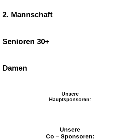
2. Mannschaft
Senioren 30+
Damen
Unsere
Hauptsponsoren:
Unsere
Co – Sponsoren: