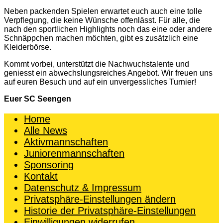
Neben packenden Spielen erwartet euch auch eine tolle
Verpflegung, die keine Wünsche offenlässt. Für alle, die
nach den sportlichen Highlights noch das eine oder andere
Schnäppchen machen möchten, gibt es zusätzlich eine
Kleiderbörse.
Kommt vorbei, unterstützt die Nachwuchstalente und
geniesst ein abwechslungsreiches Angebot. Wir freuen uns
auf euren Besuch und auf ein unvergessliches Turnier!
Euer SC Seengen
Home
Alle News
Aktivmannschaften
Juniorenmannschaften
Sponsoring
Kontakt
Datenschutz & Impressum
Privatsphäre-Einstellungen ändern
Historie der Privatsphäre-Einstellungen
Einwilligungen widerrufen